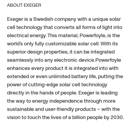
ABOUT EXEGER
Exeger is a Swedish company with a unique solar
cell technology that converts all forms of light into
electrical energy. This material, Powerfoyle, is the
world’s only fully customizable solar cell. With its
superior design properties, it can be integrated
seamlessly into any electronic device.Powerfoyle
enhances every product it is integrated into with
extended or even unlimited battery life, putting the
power of cutting-edge solar cell technology
directly in the hands of people. Exeger is leading
the way to energy independence through more
sustainable and user-friendly products – with the
vision to touch the lives of a billion people by 2030.