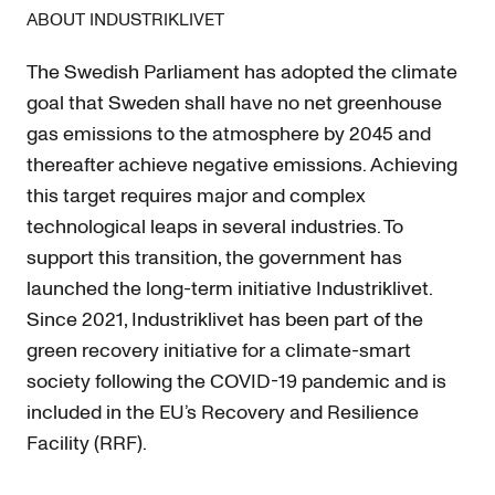
ABOUT INDUSTRIKLIVET
The Swedish Parliament has adopted the climate
goal that Sweden shall have no net greenhouse
gas emissions to the atmosphere by 2045 and
thereafter achieve negative emissions. Achieving
this target requires major and complex
technological leaps in several industries. To
support this transition, the government has
launched the long-term initiative Industriklivet.
Since 2021, Industriklivet has been part of the
green recovery initiative for a climate-smart
society following the COVID-19 pandemic and is
included in the EU’s Recovery and Resilience
Facility (RRF).