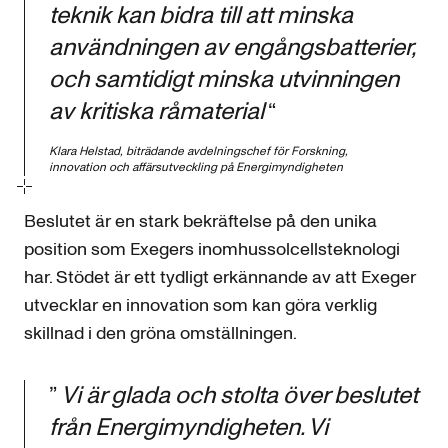
teknik kan bidra till att minska
användningen av engångsbatterier,
och samtidigt minska utvinningen
av kritiska råmaterial
“
Klara Helstad, biträdande avdelningschef för Forskning,
innovation och affärsutveckling på Energimyndigheten
Beslutet är en stark bekräftelse på den unika
position som Exegers inomhussolcellsteknologi
har. Stödet är ett tydligt erkännande av att Exeger
utvecklar en innovation som kan göra verklig
skillnad i den gröna omställningen.
”
Vi är glada och stolta över beslutet
från Energimyndigheten. Vi