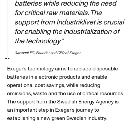
batteries while reducing the need
for critical raw materials. The
support from Industriklivet is crucial
for enabling the industrialization of
the technology
“
Giovanni Fili, Founder and CEO of Exeger
Exeger’s technology aims to replace disposable
batteries in electronic products and enable
operational cost savings, while reducing
emissions, waste and the use of critical resources.
The support from the Swedish Energy Agency is
an important step in Exeger’s journey to
establishing a new green Swedish industry.