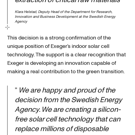
Klara Helstad, Deputy Head of the Department for Research,
Innovation and Business Development at the Swedish Energy
Agency
This decision is a strong confirmation of the
unique position of Exeger’s indoor solar cell
technology. The support is a clear recognition that
Exeger is developing an innovation capable of
making a real contribution to the green transition.
”
We are happy and proud of the
decision from the Swedish Energy
Agency. We are creating a silicon-
free solar cell technology that can
replace millions of disposable