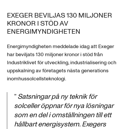
EXEGER BEVILJAS 130 MILJONER
KRONOR I STÖD AV
ENERGIMYNDIGHETEN
Energimyndigheten meddelade idag att Exeger
har beviljats 130 miljoner kronor i stöd från
Industriklivet för utveckling, industrialisering och
uppskalning av företagets nästa generations
inomhussolcellsteknologi.
”
Satsningar på ny teknik för
solceller öppnar för nya lösningar
som en del i omställningen till ett
hållbart energisystem. Exegers