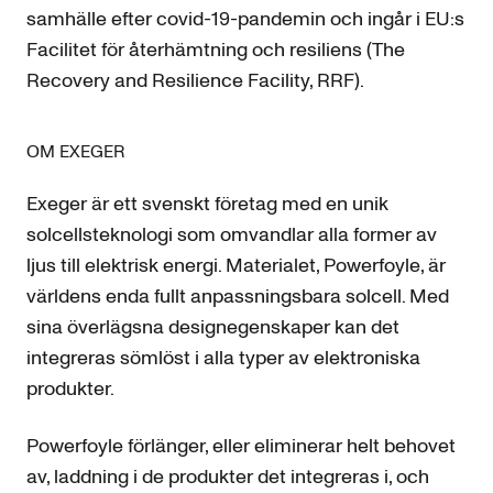
samhälle efter covid-19-pandemin och ingår i EU:s
Facilitet för återhämtning och resiliens (The
Recovery and Resilience Facility, RRF).
OM EXEGER
Exeger är ett svenskt företag med en unik
solcellsteknologi som omvandlar alla former av
ljus till elektrisk energi. Materialet, Powerfoyle, är
världens enda fullt anpassningsbara solcell. Med
sina överlägsna designegenskaper kan det
integreras sömlöst i alla typer av elektroniska
produkter.
Powerfoyle förlänger, eller eliminerar helt behovet
av, laddning i de produkter det integreras i, och