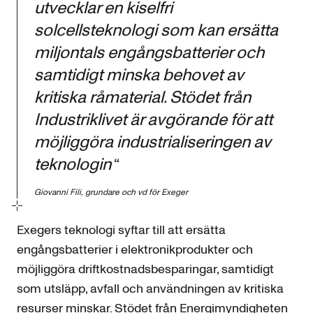
utvecklar en kiselfri
solcellsteknologi som kan ersätta
miljontals engångsbatterier och
samtidigt minska behovet av
kritiska råmaterial. Stödet från
Industriklivet är avgörande för att
möjliggöra industrialiseringen av
teknologin
“
Giovanni Fili, grundare och vd för Exeger
Exegers teknologi syftar till att ersätta
engångsbatterier i elektronikprodukter och
möjliggöra driftkostnadsbesparingar, samtidigt
som utsläpp, avfall och användningen av kritiska
resurser minskar. Stödet från Energimyndigheten