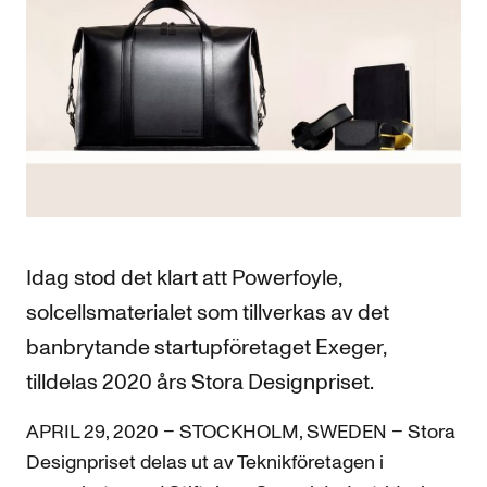
Idag stod det klart att Powerfoyle,
solcellsmaterialet som tillverkas av det
banbrytande startupföretaget Exeger,
tilldelas 2020 års Stora Designpriset.
APRIL 29, 2020 – STOCKHOLM, SWEDEN – Stora
Designpriset delas ut av Teknikföretagen i