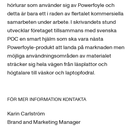
hörlurar som använder sig av Powerfoyle och
detta är bara ett i raden av flertalet kommersiella
samarbeten under arbete. I skrivandets stund
utvecklar företaget tillsammans med svenska
POC en smart hjälm som ska vara nästa
Powerfoyle-produkt att landa på marknaden men
möjliga användningsområden av materialet
sträcker sig hela vägen från läsplattor och
högtalare till väskor och laptopfodral.
FÖR MER INFORMATION KONTAKTA
Karin Carlström
Brand and Marketing Manager